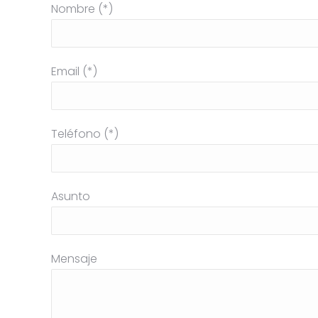
Nombre (*)
Email (*)
Teléfono (*)
Asunto
Mensaje