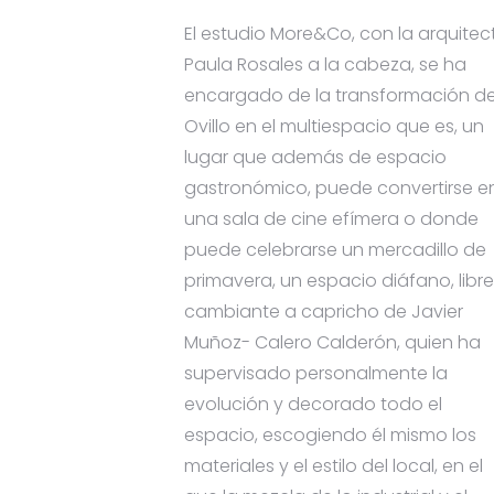
El estudio More&Co, con la arquitec
Paula Rosales a la cabeza, se ha
encargado de la transformación d
Ovillo en el multiespacio que es, un
lugar que además de espacio
gastronómico, puede convertirse e
una sala de cine efímera o donde
puede celebrarse un mercadillo de
primavera, un espacio diáfano, libre
cambiante a capricho de Javier
Muñoz- Calero Calderón, quien ha
supervisado personalmente la
evolución y decorado todo el
espacio, escogiendo él mismo los
materiales y el estilo del local, en el